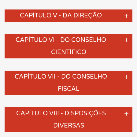
CAPÍTULO V - DA DIREÇÃO
CAPÍTULO VI - DO CONSELHO
CIENTÍFICO
CAPÍTULO VII - DO CONSELHO
FISCAL
CAPÍTULO VIII - DISPOSIÇÕES
DIVERSAS