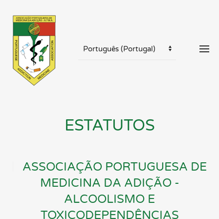
ESTATUTOS
ASSOCIAÇÃO PORTUGUESA DE
MEDICINA DA ADIÇÃO -
ALCOOLISMO E
TOXICODEPENDÊNCIAS