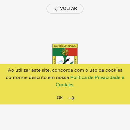
VOLTAR
Ao utilizar este site, concorda com o uso de cookies
conforme descrito em nossa
Política de Privacidade e
Cookies
.
OK
POLITICA DE PROTEÇÃO DE DADOS
CONTACTOS
© 2026 A.P.M.A - by