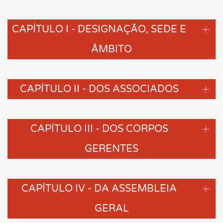
CAPÍTULO I - DESIGNAÇÃO, SEDE E
ÂMBITO
CAPÍTULO II - DOS ASSOCIADOS
CAPÍTULO III - DOS CORPOS
GERENTES
CAPÍTULO IV - DA ASSEMBLEIA
GERAL