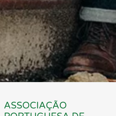
ASSOCIAÇÃO